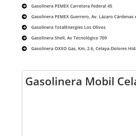
Gasolinera PEMEX Carretera Federal 45
Gasolinera PEMEX Guerrero, Av. Lázaro Cárdenas d
Gasolinera TotalEnergies Los Olivos
Gasolinera Shell, Av Tecnológico 709
Gasolinera OXXO Gas, Km. 2.6, Celaya-Dolores Hid
Gasolinera Mobil Cel