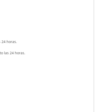
s 24 horas.
o las 24 horas.