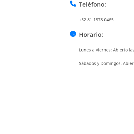
Teléfono:
+52 81 1878 0465
Horario:
Lunes a Viernes: Abierto la
Sábados y Domingos. Abiert