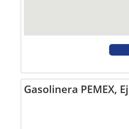
Gasolinera PEMEX, Ej