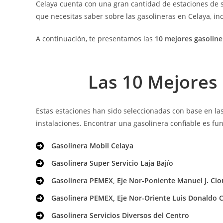
Celaya cuenta con una gran cantidad de estaciones de se
que necesitas saber sobre las gasolineras en Celaya, in
A continuación, te presentamos las
10 mejores gasoline
Las 10 Mejores
Estas estaciones han sido seleccionadas con base en las 
instalaciones. Encontrar una gasolinera confiable es fu
Gasolinera Mobil Celaya
Gasolinera Super Servicio Laja Bajío
Gasolinera PEMEX, Eje Nor-Poniente Manuel J. Clo
Gasolinera PEMEX, Eje Nor-Oriente Luis Donaldo C
Gasolinera Servicios Diversos del Centro