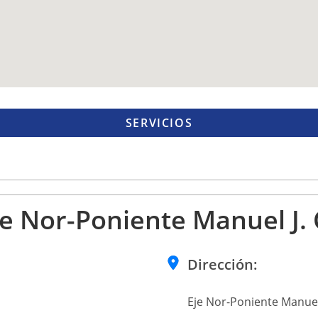
SERVICIOS
e Nor-Poniente Manuel J. 
Dirección:
Eje Nor-Poniente Manuel 