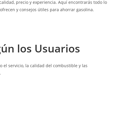
alidad, precio y experiencia. Aquí encontrarás todo lo
ofrecen y consejos útiles para ahorrar gasolina.
ún los Usuarios
el servicio, la calidad del combustible y las
.