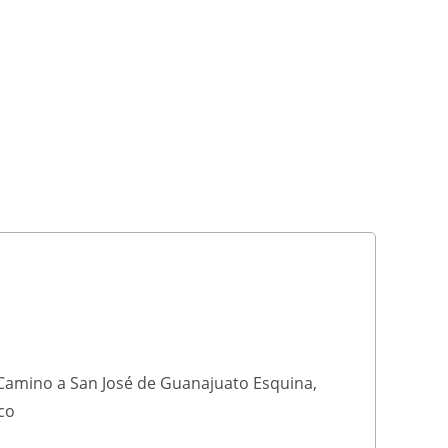
Camino a San José de Guanajuato Esquina,
co