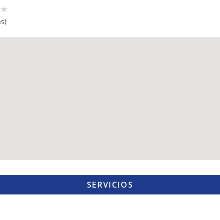
★
s)
SERVICIOS