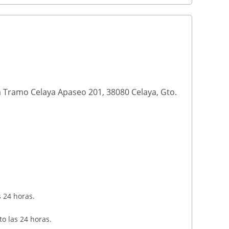
 Tramo Celaya Apaseo 201, 38080 Celaya, Gto.
s 24 horas.
o las 24 horas.