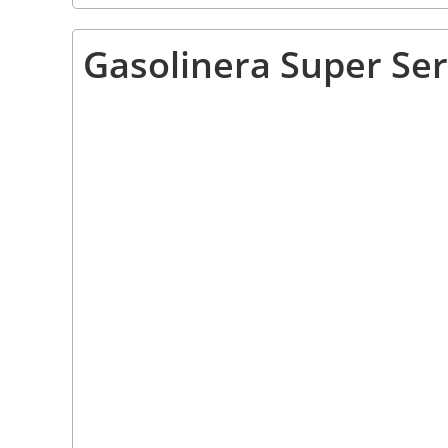
Gasolinera Super Serv