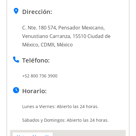
Dirección:
C. Nte. 180 574, Pensador Mexicano,
Venustiano Carranza, 15510 Ciudad de
México, CDMX, México
Teléfono:
+52 800 736 3900
Horario:
Lunes a Viernes: Abierto las 24 horas.
Sábados y Domingos: Abierto las 24 horas.