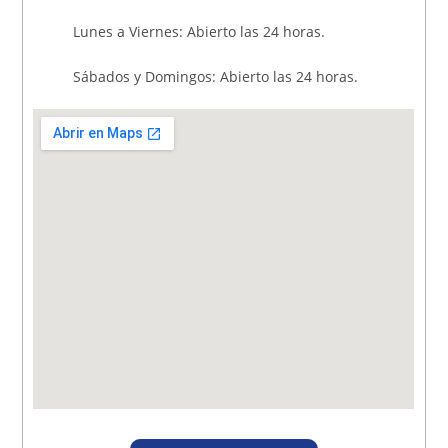
Lunes a Viernes: Abierto las 24 horas.
Sábados y Domingos: Abierto las 24 horas.