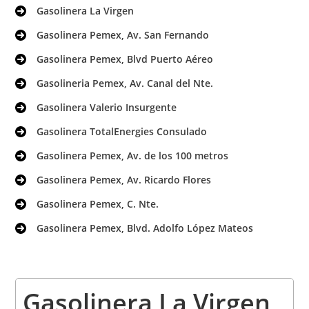
Gasolinera La Virgen
Gasolinera Pemex, Av. San Fernando
Gasolinera Pemex, Blvd Puerto Aéreo
Gasolineria Pemex, Av. Canal del Nte.
Gasolinera Valerio Insurgente
Gasolinera TotalEnergies Consulado
Gasolinera Pemex, Av. de los 100 metros
Gasolinera Pemex, Av. Ricardo Flores
Gasolinera Pemex, C. Nte.
Gasolinera Pemex, Blvd. Adolfo López Mateos
Gasolinera La Virgen