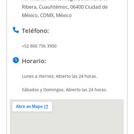
Ribera, Cuauhtémoc, 06400 Ciudad de
México, CDMX, México
Teléfono:
+52 800 736 3900
Horario:
Lunes a Viernes: Abierto las 24 horas.
Sábados y Domingos: Abierto las 24 horas.