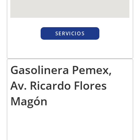
SERVICIOS
Gasolinera Pemex,
Av. Ricardo Flores
Magón