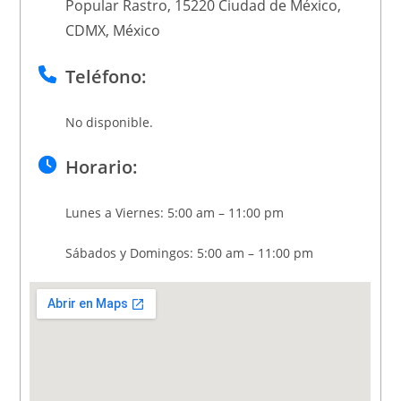
Popular Rastro, 15220 Ciudad de México,
CDMX, México
Teléfono:
No disponible.
Horario:
Lunes a Viernes: 5:00 am – 11:00 pm
Sábados y Domingos: 5:00 am – 11:00 pm