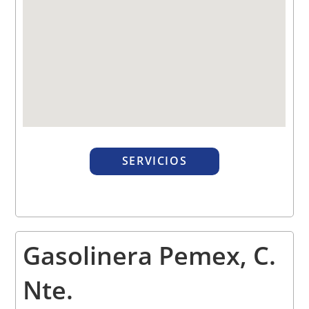
SERVICIOS
Gasolinera
Pemex, C.
Nte.