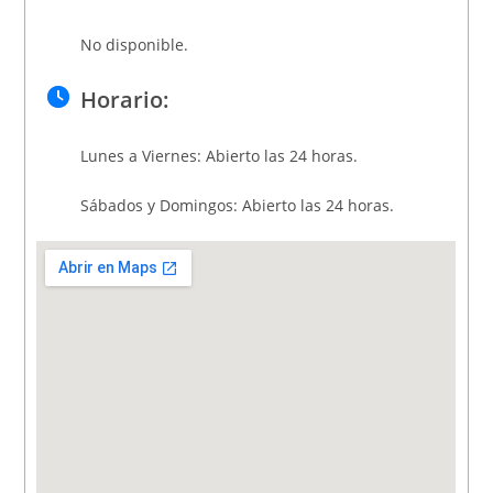
No disponible.
Horario:
Lunes a Viernes: Abierto las 24 horas.
Sábados y Domingos: Abierto las 24 horas.