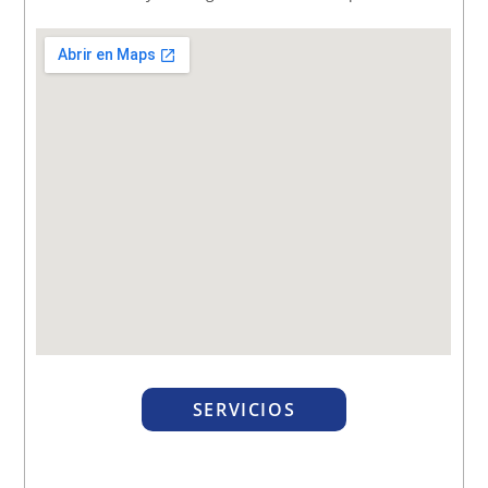
SERVICIOS