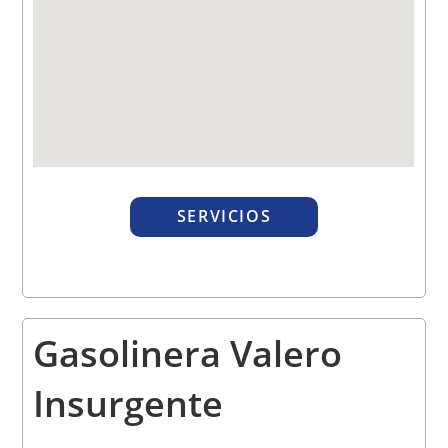
SERVICIOS
Gasolinera Valero
Insurgente