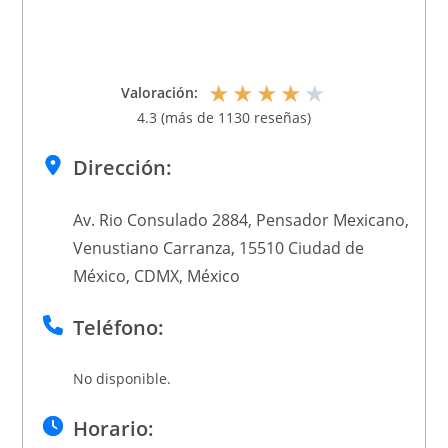
★
★
★
★
★
Valoración:
4.3 (más de 1130 reseñas)
Dirección:
Av. Rio Consulado 2884, Pensador Mexicano,
Venustiano Carranza, 15510 Ciudad de
México, CDMX, México
Teléfono:
No disponible.
Horario: