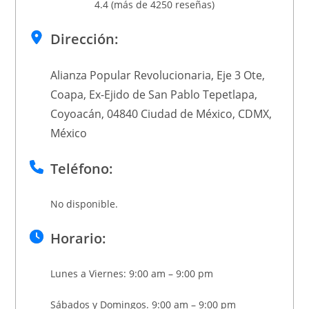
4.4 (más de 4250 reseñas)
Dirección:
Alianza Popular Revolucionaria, Eje 3 Ote,
Coapa, Ex-Ejido de San Pablo Tepetlapa,
Coyoacán, 04840 Ciudad de México, CDMX,
México
Teléfono:
No disponible.
Horario:
Lunes a Viernes: 9:00 am – 9:00 pm
Sábados y Domingos. 9:00 am – 9:00 pm