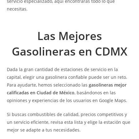
servicio especializado, aquí encontrarás todo lo que
necesitas.
Las Mejores
Gasolineras en CDMX
Dada la gran cantidad de estaciones de servicio en la
capital, elegir una gasolinera confiable puede ser un reto.
Para ayudarte, hemos seleccionado las
gasolineras mejor
calificadas en Ciudad de México
, basándonos en las
opiniones y experiencias de los usuarios en Google Maps.
Si buscas combustibles de calidad, precios competitivos y
un servicio eficiente, revisa esta lista y elige la estación que
mejor se adapte a tus necesidades.