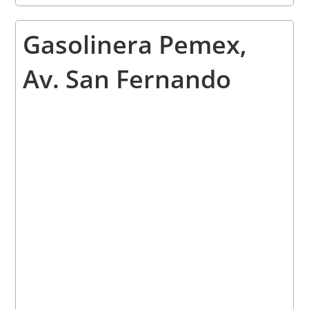
Gasolinera Pemex,
Av. San Fernando