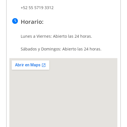
+52 55 5719 3312
Horario:
Lunes a Viernes: Abierto las 24 horas.
Sábados y Domingos: Abierto las 24 horas.