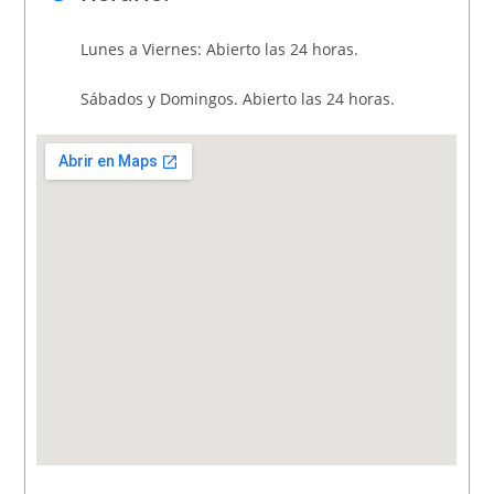
Lunes a Viernes: Abierto las 24 horas.
Sábados y Domingos. Abierto las 24 horas.