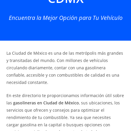
Encuentra la Mejor Opción para Tu Vehículo
La Ciudad de México es una de las metrópolis más grandes
y transitadas del mundo. Con millones de vehículos
circulando diariamente, contar con una gasolinera
confiable, accesible y con combustibles de calidad es una
necesidad constante.
En este directorio te proporcionamos información útil sobre
las
gasolineras en Ciudad de México
, sus ubicaciones, los
servicios que ofrecen y consejos para optimizar el
rendimiento de tu combustible. Ya sea que necesites
cargar gasolina en la capital o busques opciones con