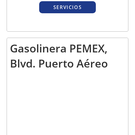
SERVICIOS
Gasolinera PEMEX,
Blvd. Puerto Aéreo