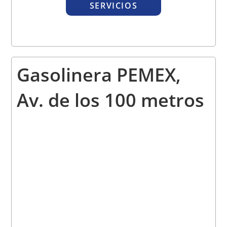
SERVICIOS
Gasolinera
PEMEX,
Av. de los 100 metros