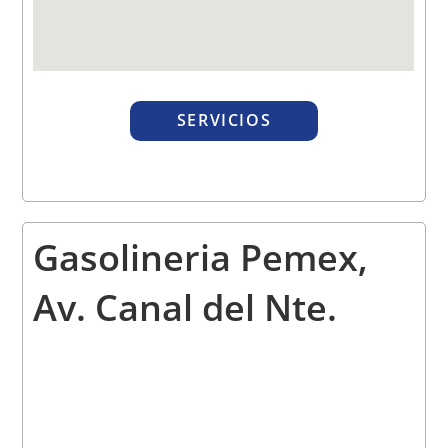
SERVICIOS
Gasolineria Pemex,
Av. Canal del Nte
.