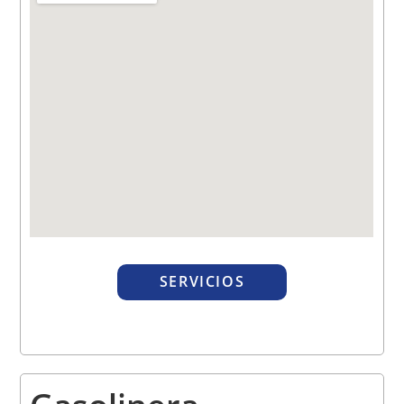
SERVICIOS