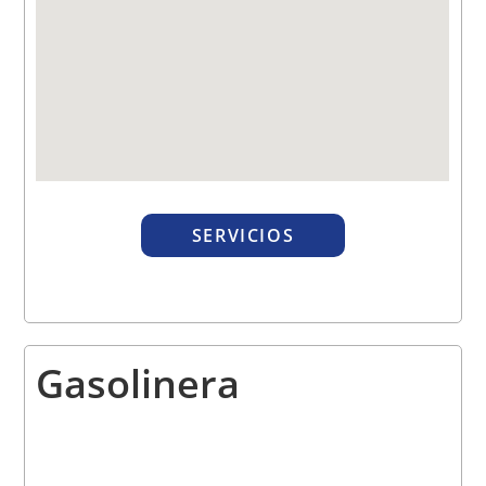
SERVICIOS
Gasolinera