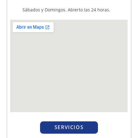
Sábados y Domingos. Abierto las 24 horas.
SERVICIOS