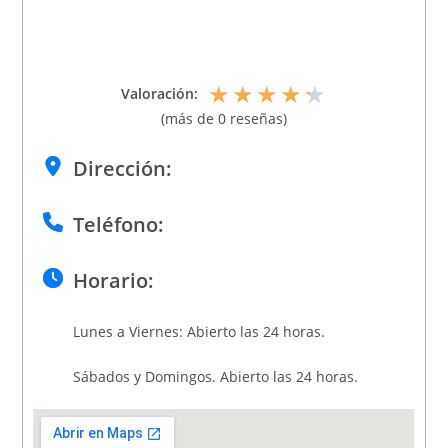
★
★
★
★
★
Valoración:
(más de 0 reseñas)
Dirección:
Teléfono:
Horario:
Lunes a Viernes: Abierto las 24 horas.
Sábados y Domingos. Abierto las 24 horas.