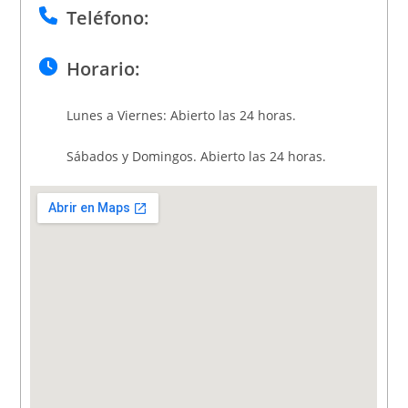
Teléfono:
Horario:
Lunes a Viernes: Abierto las 24 horas.
Sábados y Domingos. Abierto las 24 horas.