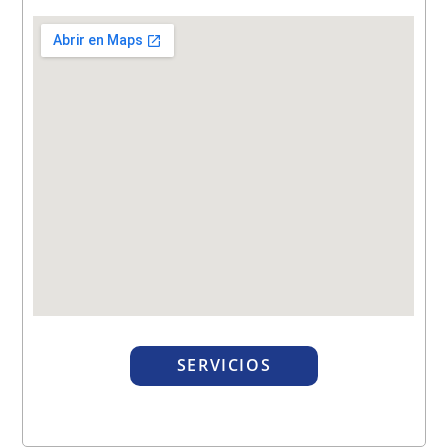
SERVICIOS