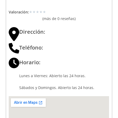
★
★
★
★
★
Valoración:
(más de 0 reseñas)
Dirección:
Teléfono:
Horario:
Lunes a Viernes: Abierto las 24 horas.
Sábados y Domingos. Abierto las 24 horas.