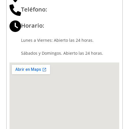
Teléfono:
Horario:
Lunes a Viernes: Abierto las 24 horas.
Sábados y Domingos. Abierto las 24 horas.