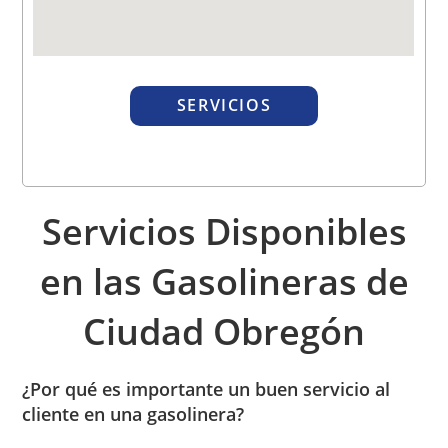
SERVICIOS
Servicios Disponibles
en las Gasolineras de
Ciudad Obregón
¿Por qué es importante un buen servicio al
cliente en una gasolinera?