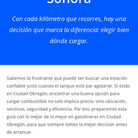
Con cada kilómetro que recorres, hay una
decisión que marca la diferencia: elegir bien
dónde cargar.
Sabemos lo frustrante que puede ser buscar una estación
confiable justo cuando el tanque está por agotarse. Si estás
en Ciudad Obregón, encontrar una buena opción para
cargar combustible no solo implica precio, sino ubicación,
servicios, seguridad y eficiencia. Por eso, preparamos esta
guía con lo mejor de lo mejor en gasolineras en Ciudad
Obregón, para que siempre tomes la mejor decisión antes
de arrancar.