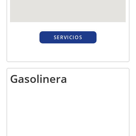
SERVICIOS
Gasolinera