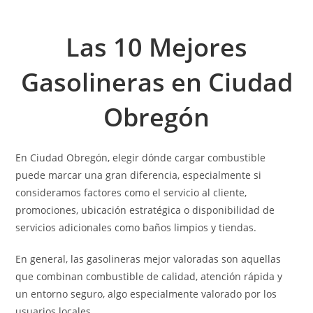
Las 10 Mejores
Gasolineras en
Ciudad
Obregón
En Ciudad Obregón, elegir dónde cargar combustible
puede marcar una gran diferencia, especialmente si
consideramos factores como el servicio al cliente,
promociones, ubicación estratégica o disponibilidad de
servicios adicionales como baños limpios y tiendas.
En general, las gasolineras mejor valoradas son aquellas
que combinan combustible de calidad, atención rápida y
un entorno seguro, algo especialmente valorado por los
usuarios locales.