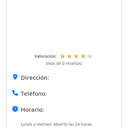
★
★
★
★
★
Valoración:
(más de 0 reseñas)
Dirección:
Teléfono:
Horario:
Lunes a Viernes: Abierto las 24 horas.