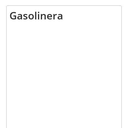
Gasolinera