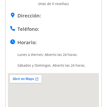
(más de 0 reseñas)
Dirección:
Teléfono:
Horario:
Lunes a Viernes: Abierto las 24 horas.
Sábados y Domingos. Abierto las 24 horas.