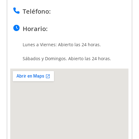
Teléfono:
Horario:
Lunes a Viernes: Abierto las 24 horas.
Sábados y Domingos. Abierto las 24 horas.