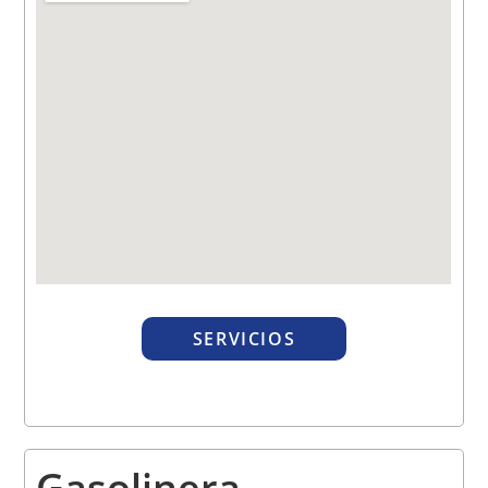
SERVICIOS
Gasolinera