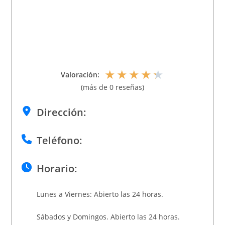
★
★
★
★
★
Valoración:
(más de 0 reseñas)
Dirección:
Teléfono:
Horario:
Lunes a Viernes: Abierto las 24 horas.
Sábados y Domingos. Abierto las 24 horas.