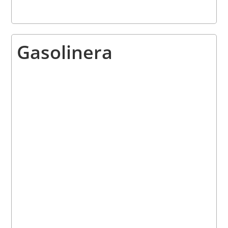
Gasolinera