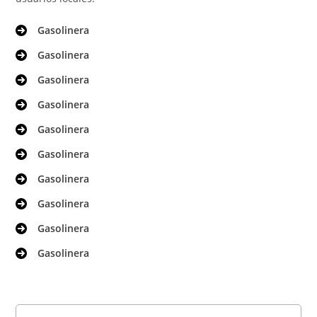
Gasolinera
Gasolinera
Gasolinera
Gasolinera
Gasolinera
Gasolinera
Gasolinera
Gasolinera
Gasolinera
Gasolinera