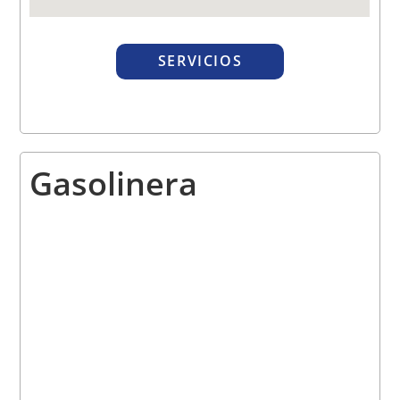
SERVICIOS
Gasolinera