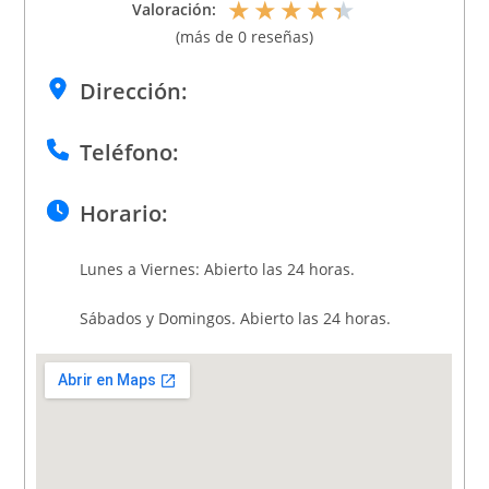
★
★
★
★
★
Valoración:
(más de 0 reseñas)
Dirección:
Teléfono:
Horario:
Lunes a Viernes: Abierto las 24 horas.
Sábados y Domingos. Abierto las 24 horas.