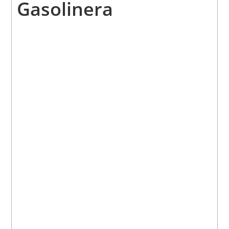
Gasolinera