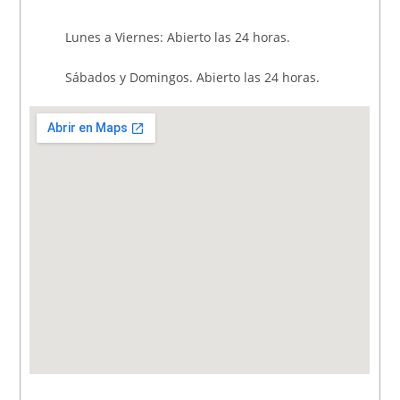
Lunes a Viernes: Abierto las 24 horas.
Sábados y Domingos. Abierto las 24 horas.