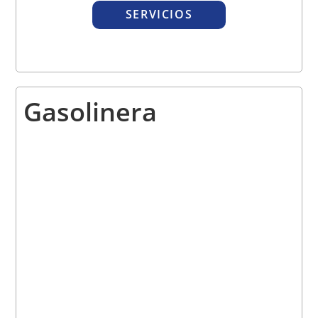
SERVICIOS
Gasolinera