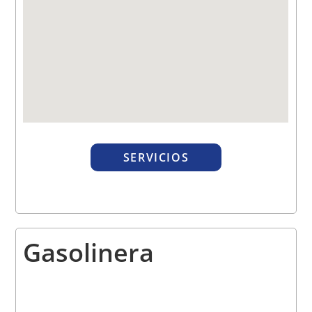
SERVICIOS
Gasolinera