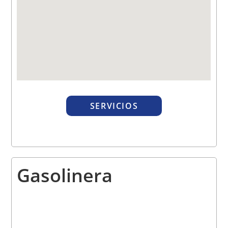
SERVICIOS
Gasolinera