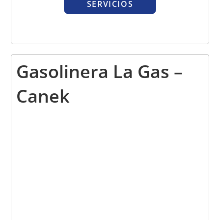
SERVICIOS
Gasolinera La Gas –
Canek