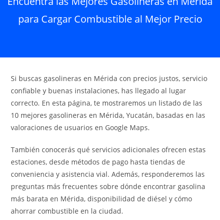
Encuentra las Mejores Gasolineras en Mérida
para Cargar Combustible al Mejor Precio
Si buscas gasolineras en Mérida con precios justos, servicio
confiable y buenas instalaciones, has llegado al lugar
correcto. En esta página, te mostraremos un listado de las
10 mejores gasolineras en Mérida, Yucatán, basadas en las
valoraciones de usuarios en Google Maps.
También conocerás qué servicios adicionales ofrecen estas
estaciones, desde métodos de pago hasta tiendas de
conveniencia y asistencia vial. Además, responderemos las
preguntas más frecuentes sobre dónde encontrar gasolina
más barata en Mérida, disponibilidad de diésel y cómo
ahorrar combustible en la ciudad.