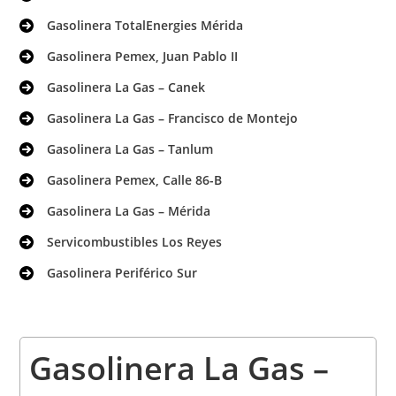
Gasolinera TotalEnergies Mérida
Gasolinera Pemex, Juan Pablo II
Gasolinera La Gas – Canek
Gasolinera La Gas – Francisco de Montejo
Gasolinera La Gas – Tanlum
Gasolinera Pemex, Calle 86-B
Gasolinera La Gas – Mérida
Servicombustibles Los Reyes
Gasolinera Periférico Sur
Gasolinera La Gas –