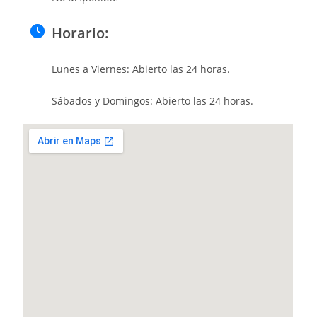
Horario:
Lunes a Viernes: Abierto las 24 horas.
Sábados y Domingos: Abierto las 24 horas.