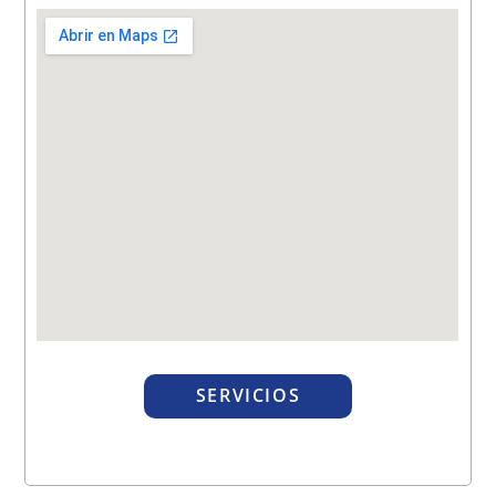
SERVICIOS