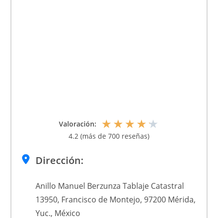
★
★
★
★
★
Valoración:
4.2 (más de 700 reseñas)
Dirección:
Anillo Manuel Berzunza Tablaje Catastral
13950, Francisco de Montejo, 97200 Mérida,
Yuc., México