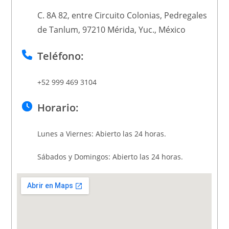
C. 8A 82, entre Circuito Colonias, Pedregales
de Tanlum, 97210 Mérida, Yuc., México
Teléfono:
+52 999 469 3104
Horario:
Lunes a Viernes: Abierto las 24 horas.
Sábados y Domingos: Abierto las 24 horas.