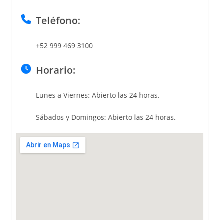
Teléfono:
+52 999 469 3100
Horario:
Lunes a Viernes: Abierto las 24 horas.
Sábados y Domingos: Abierto las 24 horas.