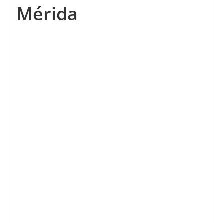
Mérida