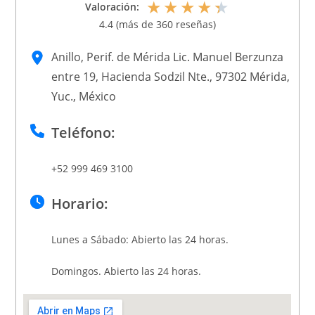
★
★
★
★
★
Valoración:
4.4 (más de 360 reseñas)
Anillo, Perif. de Mérida Lic. Manuel Berzunza
entre 19, Hacienda Sodzil Nte., 97302 Mérida,
Yuc., México
Teléfono:
+52 999 469 3100
Horario:
Lunes a Sábado: Abierto las 24 horas.
Domingos. Abierto las 24 horas.