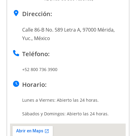
Dirección:
Calle 86-B No. 589 Letra A, 97000 Mérida,
Yuc., México
Teléfono:
+52 800 736 3900
Horario:
Lunes a Viernes: Abierto las 24 horas.
Sábados y Domingos: Abierto las 24 horas.