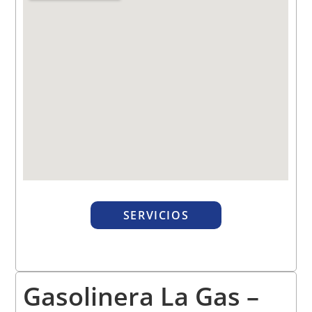
SERVICIOS
Gasolinera La Gas –