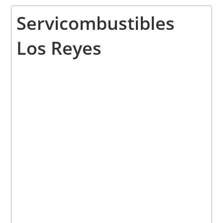
Servicombustibles
Los Reyes