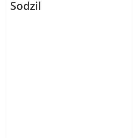
Sodzil