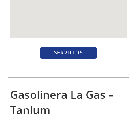
SERVICIOS
Gasolinera La Gas –
Tanlum