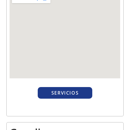
SERVICIOS