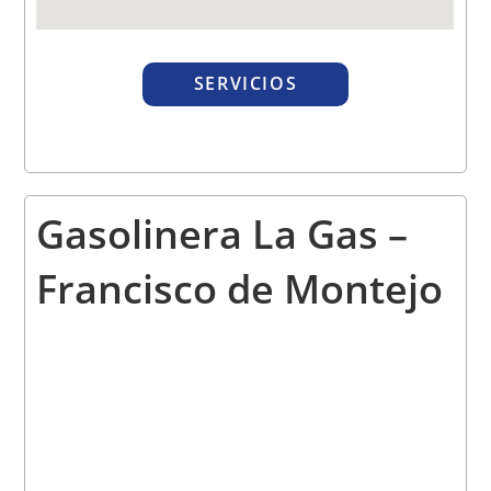
SERVICIOS
Gasolinera La Gas –
Francisco de Montejo