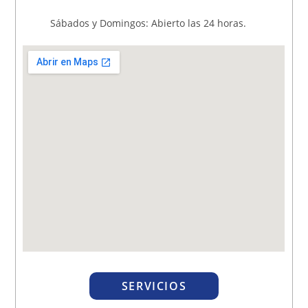
Sábados y Domingos: Abierto las 24 horas.
SERVICIOS