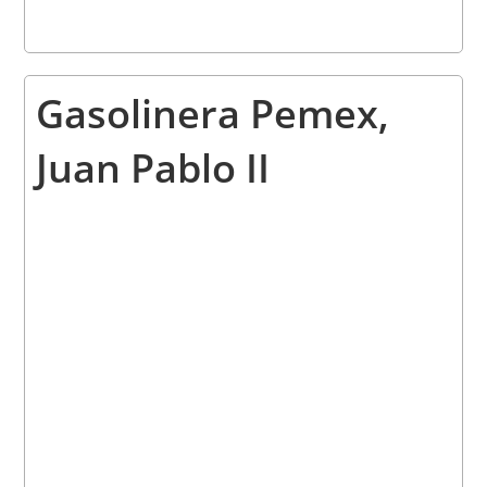
Gasolinera Pemex,
Juan Pablo II