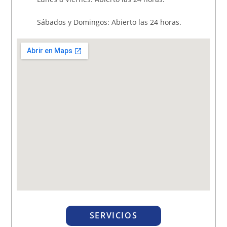
Sábados y Domingos: Abierto las 24 horas.
SERVICIOS