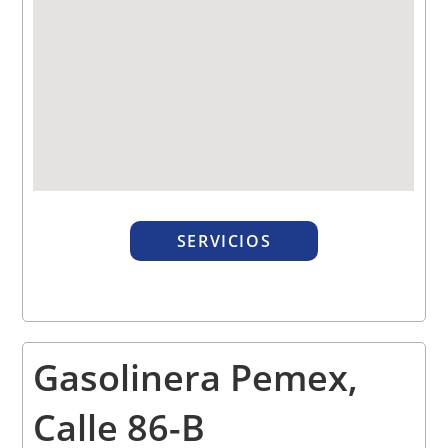
SERVICIOS
Gasolinera Pemex,
Calle 86-B