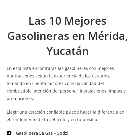
Las 10 Mejores
Gasolineras en Mérida,
Yucatán
En esta lista encontrarás las gasolineras con mejores
puntuaciones según la experiencia de los usuarios,
tomando en cuenta factores como la calidad del
combustible, atención del personal, instalaciones limpias y
promociones.
Elegir una estación confiable puede hacer la diferencia en
el rendimiento de tu vehículo y en tu bolsillo.
Gasolinera La Gas – Sodzil