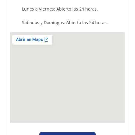
Lunes a Viernes: Abierto las 24 horas.
Sábados y Domingos. Abierto las 24 horas.