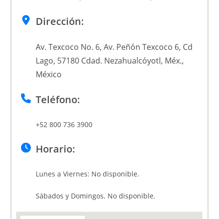
Dirección:
Av. Texcoco No. 6, Av. Peñón Texcoco 6, Cd
Lago, 57180 Cdad. Nezahualcóyotl, Méx.,
México
Teléfono:
+52 800 736 3900
Horario:
Lunes a Viernes: No disponible.
Sábados y Domingos. No disponible.