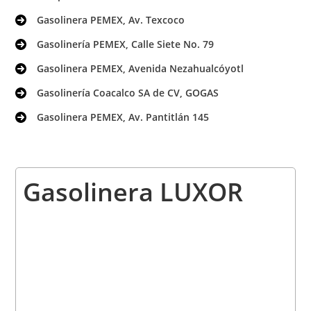
Gasolinera PEMEX, Av. Texcoco
Gasolinería PEMEX, Calle Siete No. 79
Gasolinera PEMEX, Avenida Nezahualcóyotl
Gasolinería Coacalco SA de CV, GOGAS
Gasolinera PEMEX, Av. Pantitlán 145
Gasolinera LUXOR