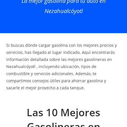
La mejor gasolina para tu auto en
Nezahualcóyotl
Si buscas dónde cargar gasolina con los mejores precios y
servicios, has llegado al lugar indicado. Aquí encontrarás
información detallada sobre las mejores gasolineras en
Nezahualcóyotl , incluyendo ubicación, tipos de
combustible y servicios adicionales. Además, te
compartimos consejos útiles para ahorrar gasolina y
sacarle el mejor provecho a cada tanque.
Las 10 Mejores
Gasolineras en