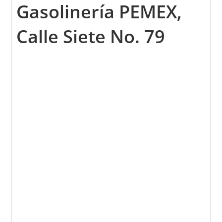
Gasolinería PEMEX,
Calle Siete No. 79