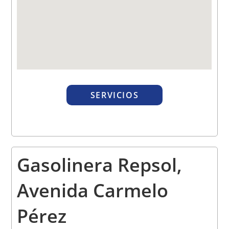
SERVICIOS
Gasolinera Repsol,
Avenida Carmelo
Pérez