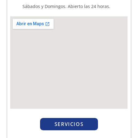
Sábados y Domingos. Abierto las 24 horas.
SERVICIOS