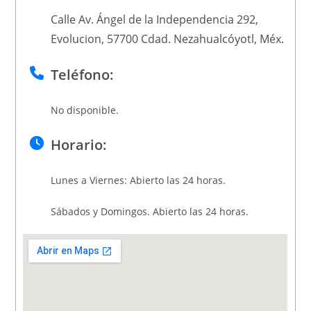
Calle Av. Ángel de la Independencia 292,
Evolucion, 57700 Cdad. Nezahualcóyotl, Méx.
Teléfono:
No disponible.
Horario:
Lunes a Viernes: Abierto las 24 horas.
Sábados y Domingos. Abierto las 24 horas.