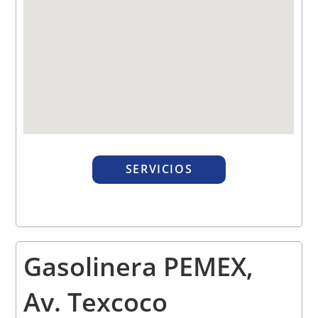
SERVICIOS
Gasolinera PEMEX,
Av. Texcoco