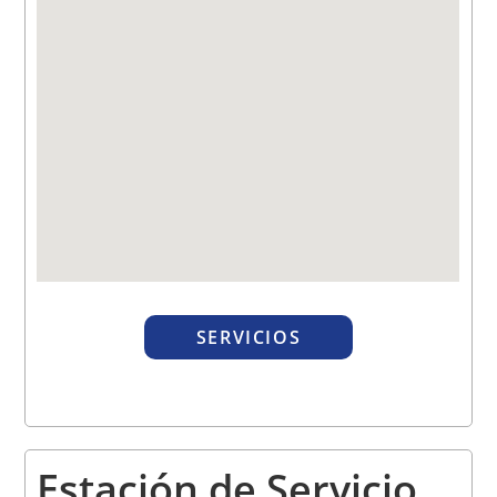
SERVICIOS
Estación de Servicio