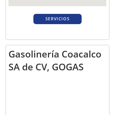
SERVICIOS
Gasolinería Coacalco
SA de CV, GOGAS