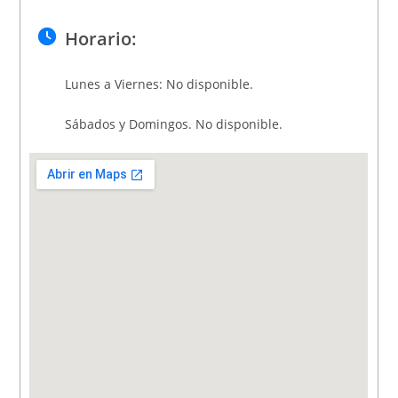
Horario:
Lunes a Viernes: No disponible.
Sábados y Domingos. No disponible.