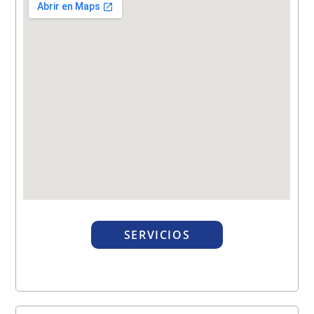
SERVICIOS