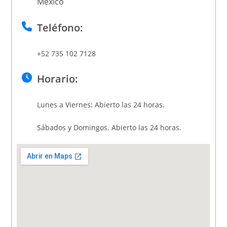
México
Teléfono:
+52 735 102 7128
Horario:
Lunes a Viernes: Abierto las 24 horas.
Sábados y Domingos. Abierto las 24 horas.