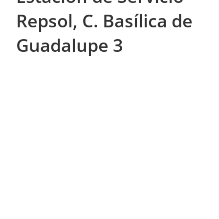
Repsol,
C. Basílica de
Guadalupe 3