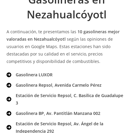
Nezahualcóyotl
A continuación, te presentamos las
10 gasolineras mejor
valoradas en Nezahualcóyotl
según las opiniones de
usuarios en Google Maps. Estas estaciones han sido
destacadas por su calidad en el servicio, precios
competitivos y disponibilidad de combustibles.
Gasolinera LUXOR
Gasolinera Repsol, Avenida Carmelo Pérez
Estación de Servicio Repsol,
C. Basílica de Guadalupe
3
Gasolinera BP, Av. Pantitlán Manzana 002
Estación de Servicio Repsol,
Av. Ángel de la
Independencia 292