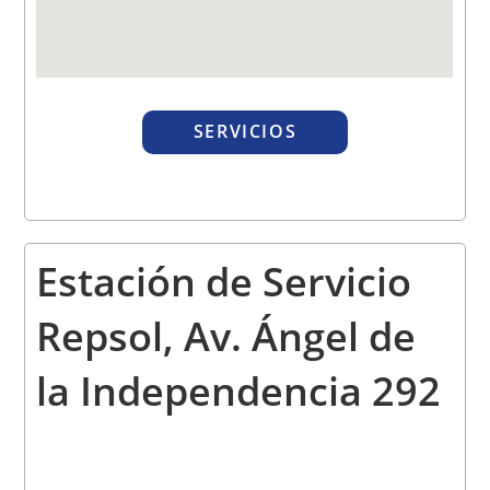
SERVICIOS
Estación de Servicio
Repsol,
Av. Ángel de
la Independencia 292