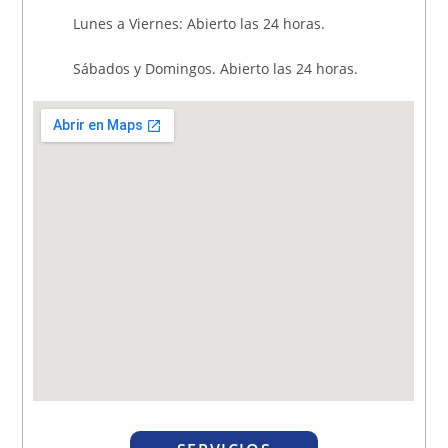
Lunes a Viernes: Abierto las 24 horas.
Sábados y Domingos. Abierto las 24 horas.