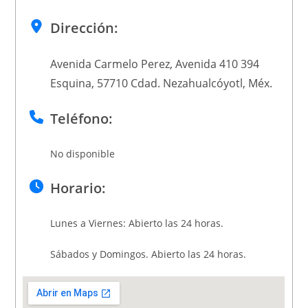
Dirección:
Avenida Carmelo Perez, Avenida 410 394
Esquina, 57710 Cdad. Nezahualcóyotl, Méx.
Teléfono:
No disponible
Horario:
Lunes a Viernes: Abierto las 24 horas.
Sábados y Domingos. Abierto las 24 horas.