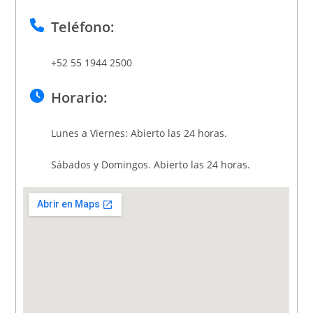
Teléfono:
+52 55 1944 2500
Horario:
Lunes a Viernes: Abierto las 24 horas.
Sábados y Domingos. Abierto las 24 horas.