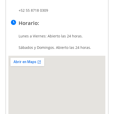
+52 55 8718 0309
Horario:
Lunes a Viernes: Abierto las 24 horas.
Sábados y Domingos. Abierto las 24 horas.