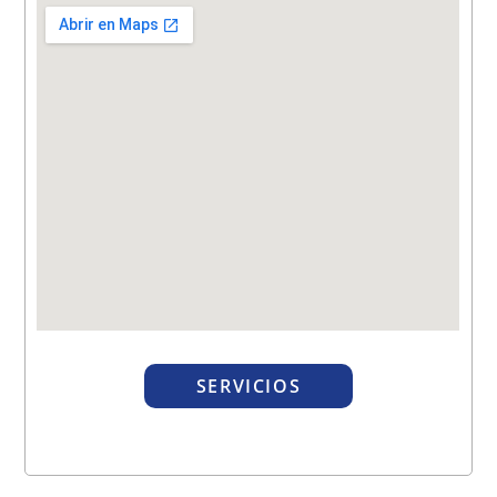
SERVICIOS