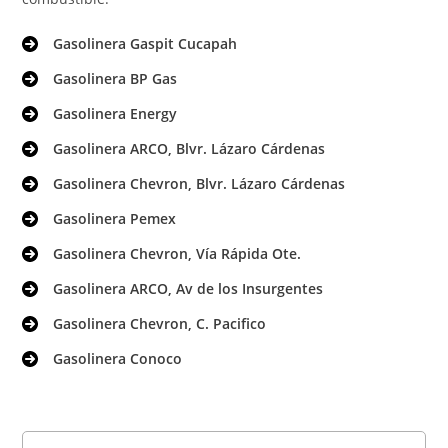
Gasolinera Gaspit Cucapah
Gasolinera BP Gas
Gasolinera Energy
Gasolinera ARCO, Blvr. Lázaro Cárdenas
Gasolinera Chevron, Blvr. Lázaro Cárdenas
Gasolinera Pemex
Gasolinera Chevron, Vía Rápida Ote.
Gasolinera ARCO, Av de los Insurgentes
Gasolinera Chevron, C. Pacifico
Gasolinera Conoco