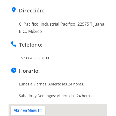
Dirección:
C. Pacifico, Industrial Pacifico, 22575 Tijuana,
B.C., México
Teléfono:
+52 664 633 3100
Horario:
Lunes a Viernes: Abierto las 24 horas.
Sábados y Domingos: Abierto las 24 horas.