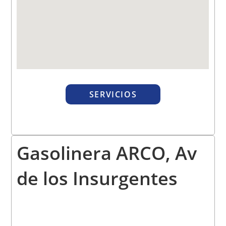
SERVICIOS
Gasolinera ARCO, Av
de los Insurgentes