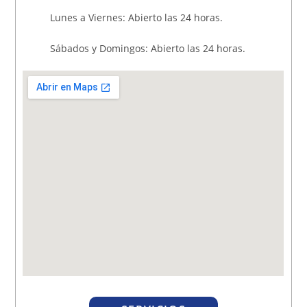
Lunes a Viernes: Abierto las 24 horas.
Sábados y Domingos: Abierto las 24 horas.