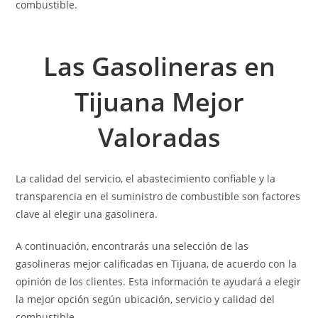
combustible.
Las Gasolineras en
Tijuana
Mejor
Valoradas
La calidad del servicio, el abastecimiento confiable y la
transparencia en el suministro de combustible son factores
clave al elegir una gasolinera.
A continuación, encontrarás una selección de las
gasolineras mejor calificadas en Tijuana, de acuerdo con la
opinión de los clientes. Esta información te ayudará a elegir
la mejor opción según ubicación, servicio y calidad del
combustible.