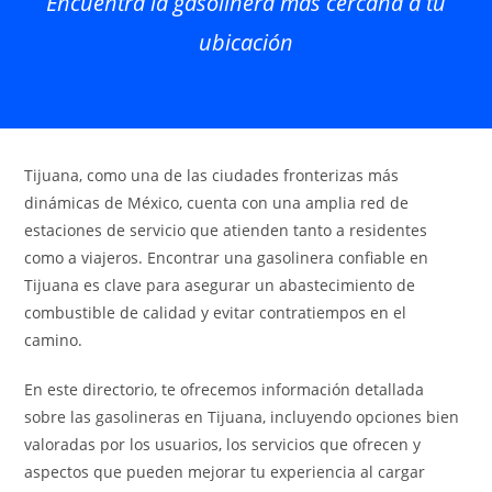
Encuentra la gasolinera más cercana a tu
ubicación
Tijuana, como una de las ciudades fronterizas más
dinámicas de México, cuenta con una amplia red de
estaciones de servicio que atienden tanto a residentes
como a viajeros. Encontrar una gasolinera confiable en
Tijuana es clave para asegurar un abastecimiento de
combustible de calidad y evitar contratiempos en el
camino.
En este directorio, te ofrecemos información detallada
sobre las gasolineras en Tijuana, incluyendo opciones bien
valoradas por los usuarios, los servicios que ofrecen y
aspectos que pueden mejorar tu experiencia al cargar