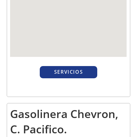
SERVICIOS
Gasolinera Chevron,
C. Pacifico
.