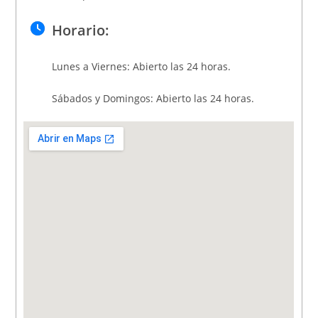
Horario:
Lunes a Viernes: Abierto las 24 horas.
Sábados y Domingos: Abierto las 24 horas.