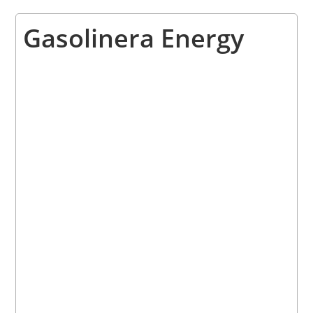
Gasolinera Energy