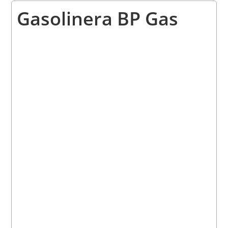
Gasolinera BP Gas