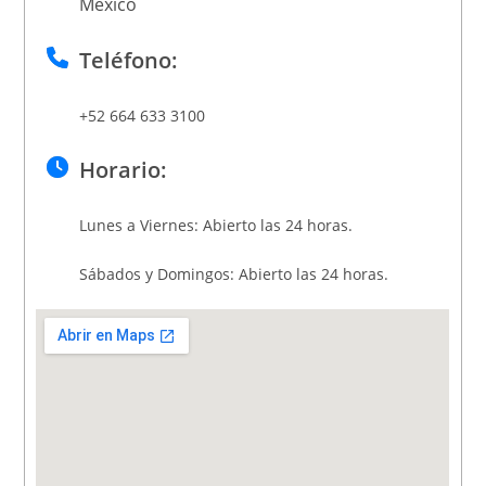
México
Teléfono:
+52 664 633 3100
Horario:
Lunes a Viernes: Abierto las 24 horas.
Sábados y Domingos: Abierto las 24 horas.