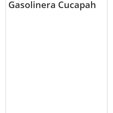
Gasolinera Cucapah