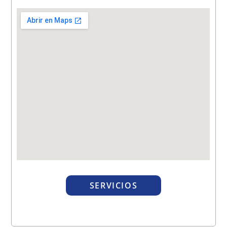
SERVICIOS