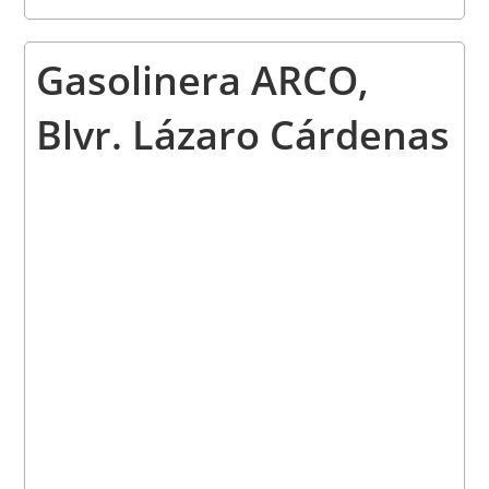
Gasolinera
ARCO,
Blvr. Lázaro Cárdenas