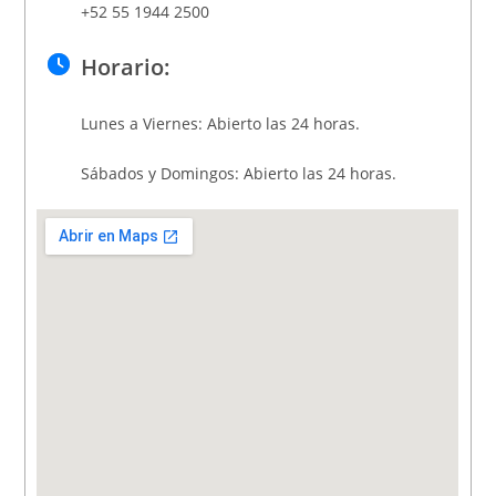
+52 55 1944 2500
Horario:
Lunes a Viernes: Abierto las 24 horas.
Sábados y Domingos: Abierto las 24 horas.