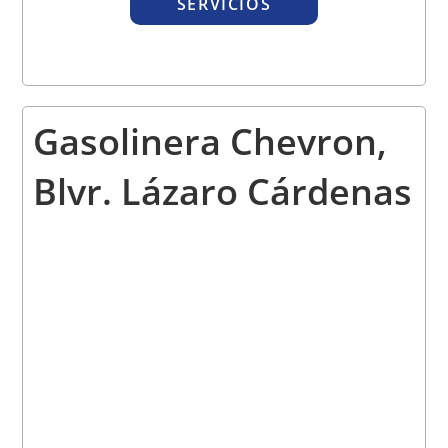
SERVICIOS
Gasolinera Chevron,
Blvr. Lázaro Cárdenas