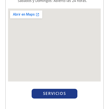
Sábados y Domingos: Abierto las 24 horas.
SERVICIOS