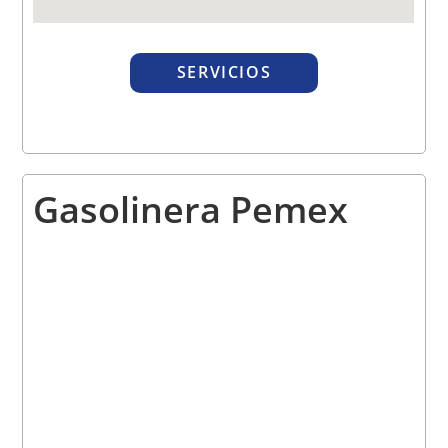
SERVICIOS
Gasolinera
Pemex