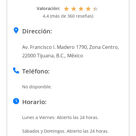
★
★
★
★
★
Valoración:
4.4 (más de 360 reseñas)
Dirección:
Av. Francisco I. Madero 1790, Zona Centro,
22000 Tijuana, B.C., México
Teléfono:
No disponible.
Horario:
Lunes a Viernes: Abierto las 24 horas.
Sábados y Domingos. Abierto las 24 horas.