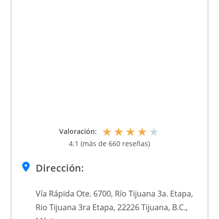
★
★
★
★
★
Valoración:
4.1 (más de 660 reseñas)
Dirección:
Vía Rápida Ote. 6700, Río Tijuana 3a. Etapa,
Rio Tijuana 3ra Etapa, 22226 Tijuana, B.C.,