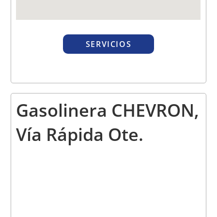
SERVICIOS
Gasolinera
CHEVRON,
Vía Rápida Ote.