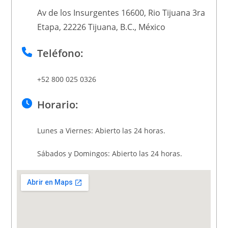
Av de los Insurgentes 16600, Rio Tijuana 3ra
Etapa, 22226 Tijuana, B.C., México
Teléfono:
+52 800 025 0326
Horario:
Lunes a Viernes: Abierto las 24 horas.
Sábados y Domingos: Abierto las 24 horas.